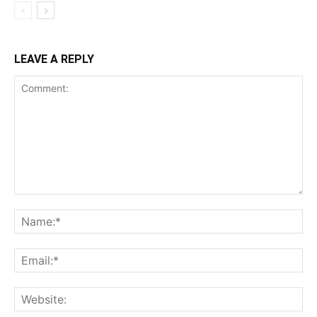
LEAVE A REPLY